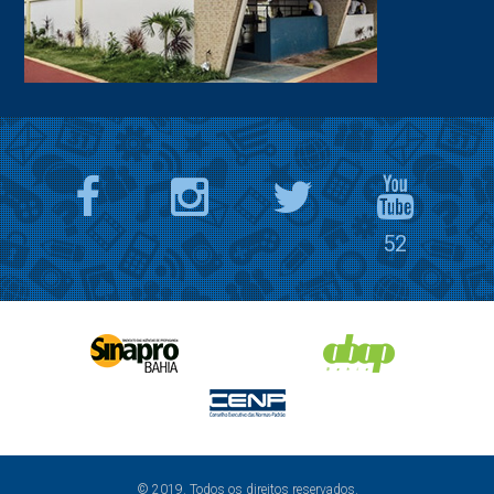
52
© 2019. Todos os direitos reservados.