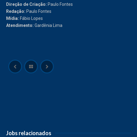
Direção de Criação:
Paulo Fontes
Redação:
Paulo Fontes
Mídia:
Fábio Lopes
Atendimento:
Gardênia Lima
Jobs relacionados