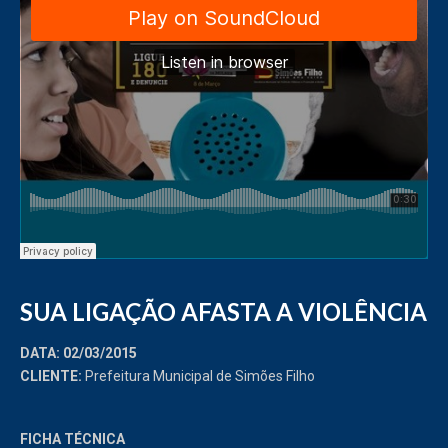
SUA LIGAÇÃO AFASTA A VIOLÊNCIA
DATA: 02/03/2015
CLIENTE:
Prefeitura Municipal de Simões Filho
FICHA TÉCNICA