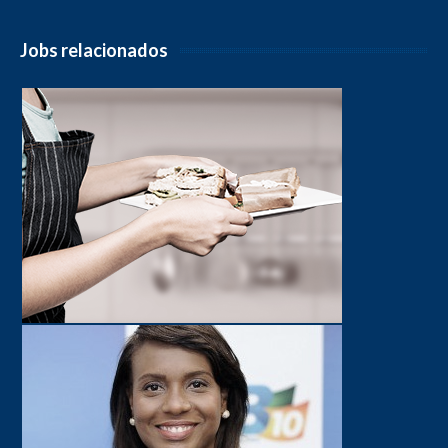
Jobs relacionados