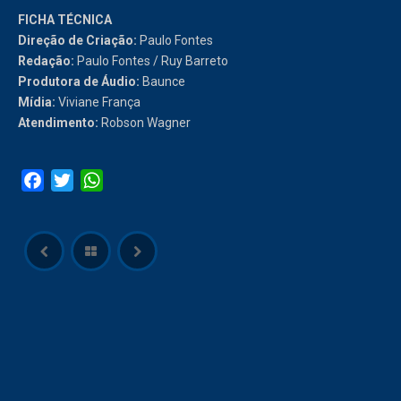
FICHA TÉCNICA
Direção de Criação:
Paulo Fontes
Redação:
Paulo Fontes / Ruy Barreto
Produtora de Áudio:
Baunce
Mídia:
Viviane França
Atendimento:
Robson Wagner
Facebook
Twitter
WhatsApp