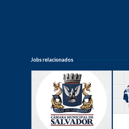
Jobs relacionados