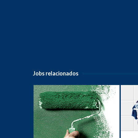
Jobs relacionados