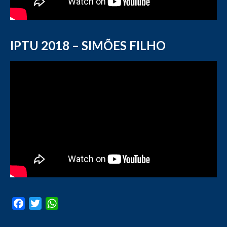
IPTU 2018 – SIMÕES FILHO
Facebook
Twitter
WhatsApp