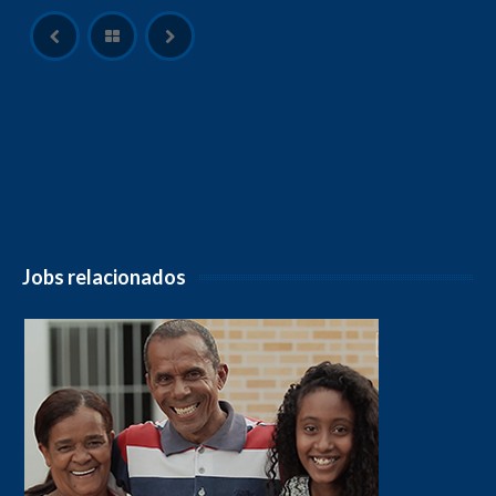
Jobs relacionados