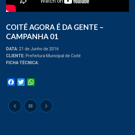
COITÉ AGORA É DA GENTE –
CAMPANHA 01
DATA:
21 de Junho de 2016
CLIENTE:
Prefeitura Municipal de Coité
FICHA TÉCNICA:
Facebook
Twitter
WhatsApp