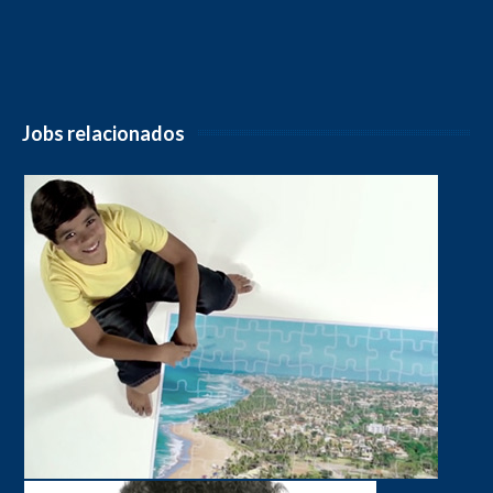
Jobs relacionados