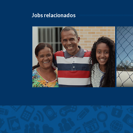
Jobs relacionados