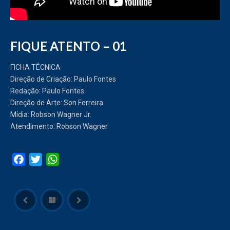
FIQUE ATENTO – 01
FICHA TÉCNICA
Direção de Criação: Paulo Fontes
Redação: Paulo Fontes
Direção de Arte: Son Ferreira
Mídia: Robson Wagner Jr.
Atendimento: Robson Wagner
Facebook
Twitter
WhatsApp