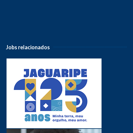
Jobs relacionados