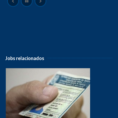
Jobs relacionados