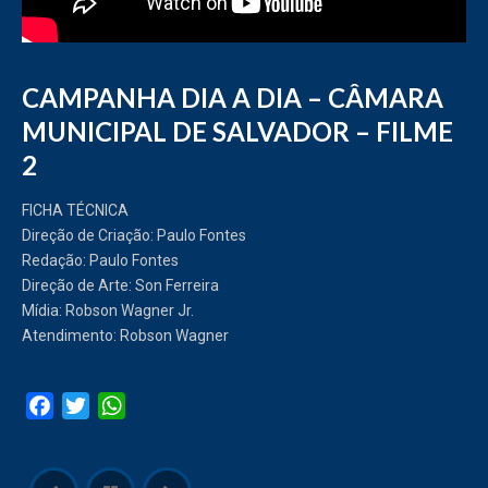
CAMPANHA DIA A DIA – CÂMARA
MUNICIPAL DE SALVADOR – FILME
2
FICHA TÉCNICA
Direção de Criação: Paulo Fontes
Redação: Paulo Fontes
Direção de Arte: Son Ferreira
Mídia: Robson Wagner Jr.
Atendimento: Robson Wagner
Facebook
Twitter
WhatsApp