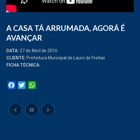
A CASA TÁ ARRUMADA, AGORÁ É
AVANÇAR
DATA:
27 de Abril de 2016
CLIENTE:
Prefeitura Municipal de Lauro de Freitas
FICHA TÉCNICA:
Facebook
Twitter
WhatsApp