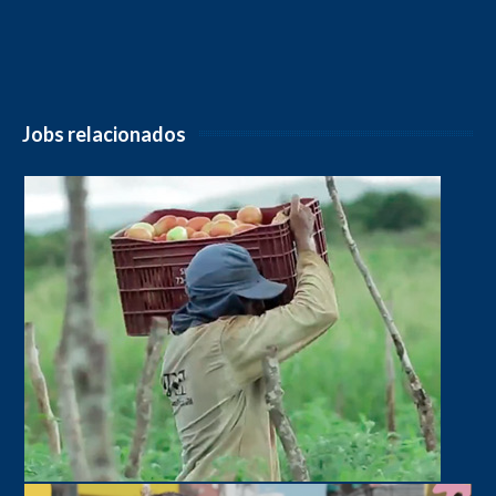
Jobs relacionados