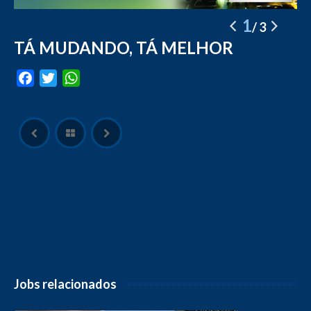
1
3
TÁ MUDANDO, TÁ MELHOR
Facebook
Twitter
WhatsApp
Jobs relacionados