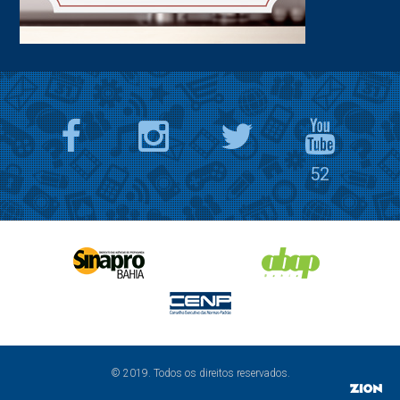
52
© 2019. Todos os direitos reservados.