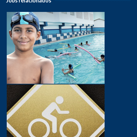
Jobs relacionados