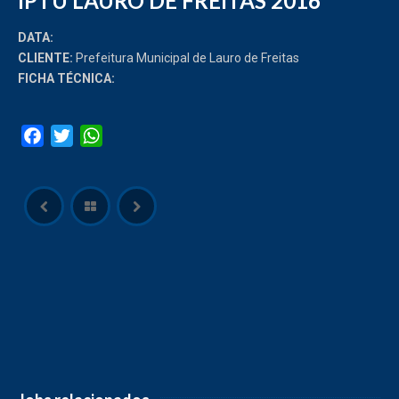
IPTU LAURO DE FREITAS 2016
DATA:
CLIENTE:
Prefeitura Municipal de Lauro de Freitas
FICHA TÉCNICA:
Facebook
Twitter
WhatsApp