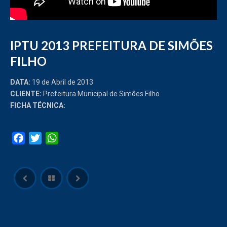
IPTU 2013 PREFEITURA DE SIMÕES
FILHO
DATA:
19 de Abril de 2013
CLIENTE:
Prefeitura Municipal de Simões Filho
FICHA TÉCNICA:
Facebook
Twitter
WhatsApp