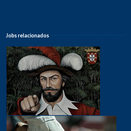
Jobs relacionados